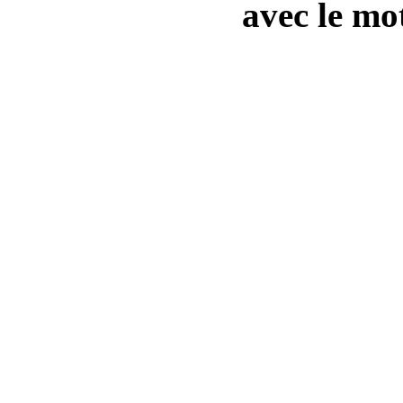
avec le mot