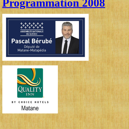
Programmation 2008