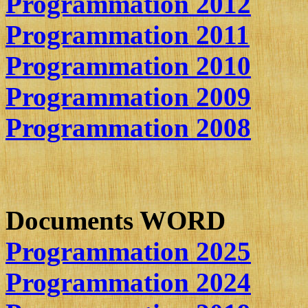
Programmation 2012
Programmation 2011
Programmation 2010
Programmation 2009
Programmation 2008
Documents WORD
Programmation 2025
Programmation 2024