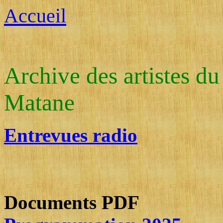
Accueil
Archive des artistes du
Matane
Entrevues radio
Documents PDF