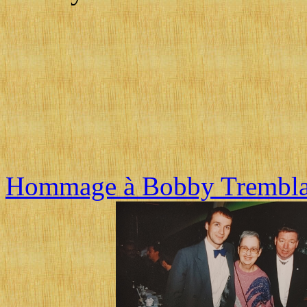
Hommage à Bobby Trembl