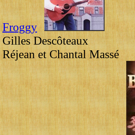
Froggy
Gilles Descôteaux
Réjean et Chantal Massé