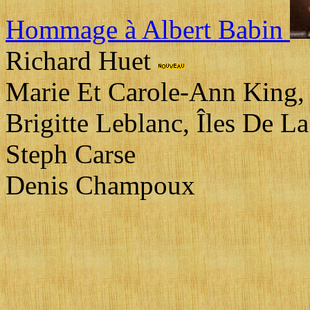
Hommage à Albert Babin
Richard Huet
Marie Et Carole-Ann King,
Brigitte Leblanc, Îles De 
Steph Carse
Denis Champoux