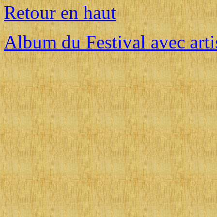
Retour en haut
Album du Festival avec artis