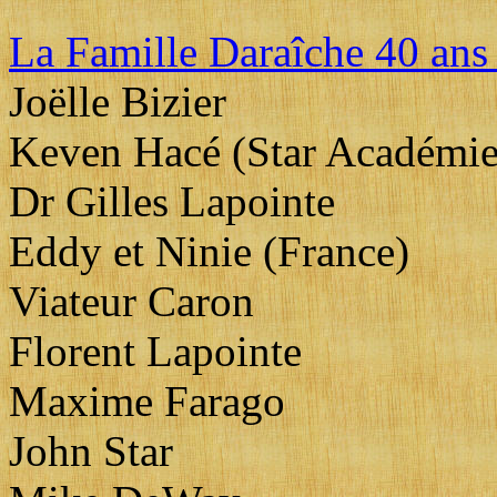
La Famille Daraîche 40 ans
Joëlle Bizier
Keven Hacé (Star Académie
Dr Gilles Lapointe
Eddy et Ninie (France)
Viateur Caron
Florent Lapointe
Maxime Farago
John Star