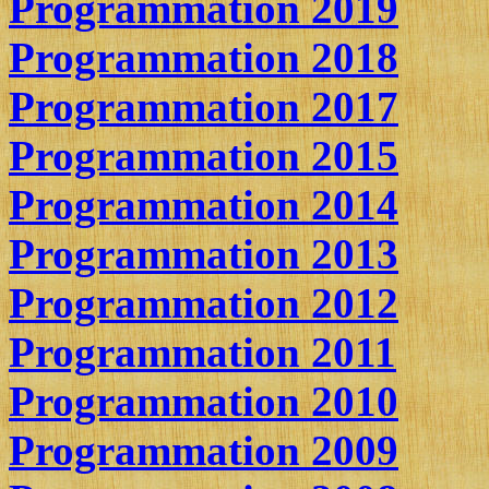
Programmation 2019
Programmation 2018
Programmation 2017
Programmation 2015
Programmation 2014
Programmation 2013
Programmation 2012
Programmation 2011
Programmation 2010
Programmation 2009