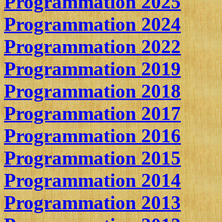
Programmation 2025
Programmation 2024
Programmation 2022
Programmation 2019
Programmation 2018
Programmation 2017
Programmation 2016
Programmation 2015
Programmation 2014
Programmation 2013